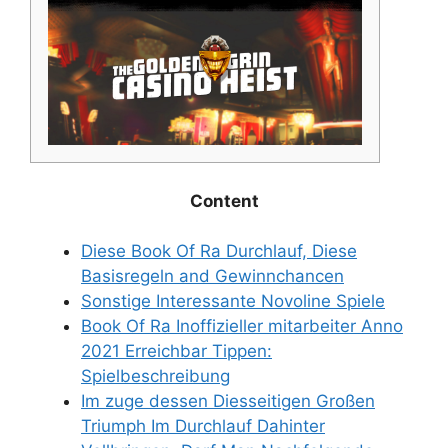
Content
Diese Book Of Ra Durchlauf, Diese
Basisregeln and Gewinnchancen
Sonstige Interessante Novoline Spiele
Book Of Ra Inoffizieller mitarbeiter Anno
2021 Erreichbar Tippen:
Spielbeschreibung
Im zuge dessen Diesseitigen Großen
Triumph Im Durchlauf Dahinter