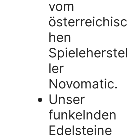
vom
österreichisc
hen
Spieleherstel
ler
Novomatic.
Unser
funkelnden
Edelsteine