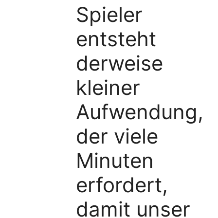
Spieler
entsteht
derweise
kleiner
Aufwendung,
der viele
Minuten
erfordert,
damit unser