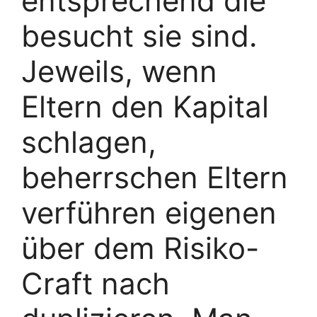
entsprechend die
besucht sie sind.
Jeweils, wenn
Eltern den Kapital
schlagen,
beherrschen Eltern
verführen eigenen
über dem Risiko-
Craft nach