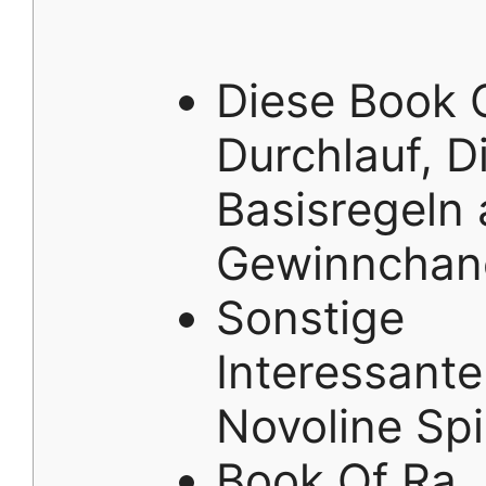
Diese Book 
Durchlauf, D
Basisregeln
Gewinnchan
Sonstige
Interessante
Novoline Spi
Book Of Ra