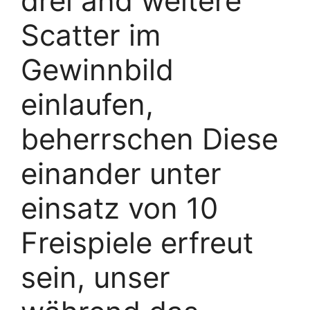
drei and weitere
Scatter im
Gewinnbild
einlaufen,
beherrschen Diese
einander unter
einsatz von 10
Freispiele erfreut
sein, unser