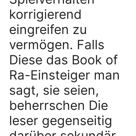
korrigierend
eingreifen zu
vermögen. Falls
Diese das Book of
Ra-Einsteiger man
sagt, sie seien,
beherrschen Die
leser gegenseitig
darüber sekundär