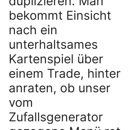
duplizieren. Man
bekommt Einsicht
nach ein
unterhaltsames
Kartenspiel über
einem Trade, hinter
anraten, ob unser
vom
Zufallsgenerator