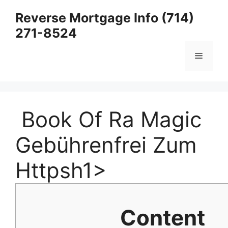
Skip
Reverse Mortgage Info (714)
to
271-8524
content
Menu
️️️️ Book Of Ra Magic
Gebührenfrei Zum
Httpsh1>
Content