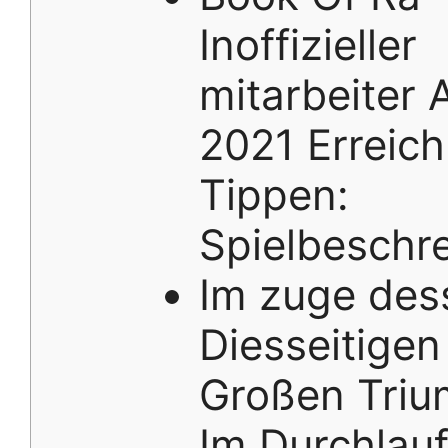
Inoffizieller
mitarbeiter 
2021 Erreic
Tippen:
Spielbeschr
Im zuge des
Diesseitigen
Großen Tri
Im Durchlau