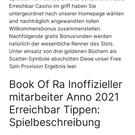
Erreichbar Casino im griff haben Sie
untergeordnet nach unserer Homepage wählen
and nachträglich angewandten tollen
Willkommensbonus zusammenstellen.
Nachfolgende gratis Bonusrunden werden
natürlich der wesentliche Renner des Slots.
Unter einsatz von drei goldenen Büchern als
Scatter-Symbole abschotten Diese unser Free
Spin Provision Ergebnis leer.
Book Of Ra Inoffizieller
mitarbeiter Anno 2021
Erreichbar Tippen:
Spielbeschreibung