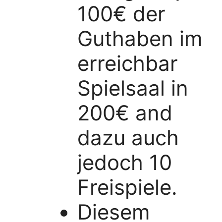
100€ der
Guthaben im
erreichbar
Spielsaal in
200€ and
dazu auch
jedoch 10
Freispiele.
Diesem