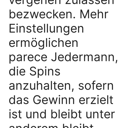
bezwecken. Mehr
Einstellungen
ermöglichen
parece Jedermann,
die Spins
anzuhalten, sofern
das Gewinn erzielt
ist und bleibt unter