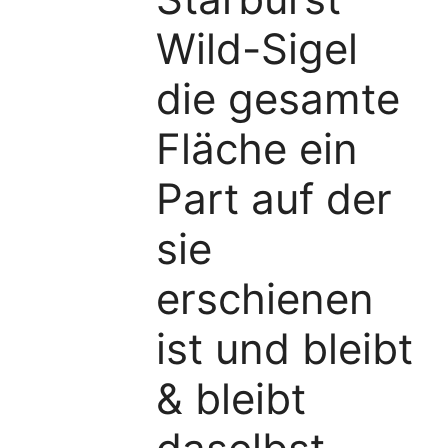
Wild-Sigel
die gesamte
Fläche ein
Part auf der
sie
erschienen
ist und bleibt
& bleibt