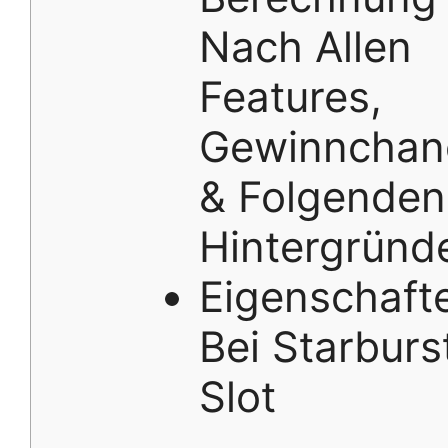
Nach Allen
Features,
Gewinnchan
& Folgenden
Hintergründ
Eigenschaft
Bei Starburs
Slot