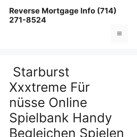
Skip
Reverse Mortgage Info (714)
to
271-8524
content
Menu
️️️️ Starburst
Xxxtreme Für
nüsse Online
Spielbank Handy
Begleichen Spielen