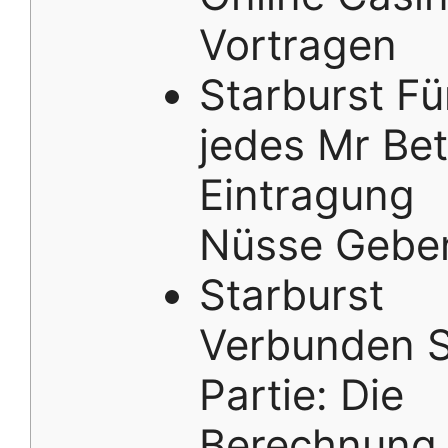
Vortragen
Starburst Fü
jedes Mr Bet
Eintragung
Nüsse Gebe
Starburst
Verbunden S
Partie: Die
Berechnung