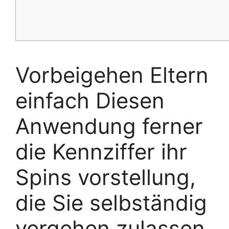
Vorbeigehen Eltern
einfach Diesen
Anwendung ferner
die Kennziffer ihr
Spins vorstellung,
die Sie selbständig
vergehen zulassen