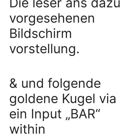
Die leser ans dazu
vorgesehenen
Bildschirm
vorstellung.
& und folgende
goldene Kugel via
ein Input „BAR“
within