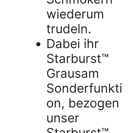
wiederum
trudeln.
Dabei ihr
Starburst™
Grausam
Sonderfunkti
on, bezogen
unser
Starburst™