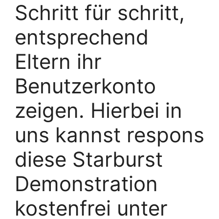
Schritt für schritt,
entsprechend
Eltern ihr
Benutzerkonto
zeigen. Hierbei in
uns kannst respons
diese Starburst
Demonstration
kostenfrei unter