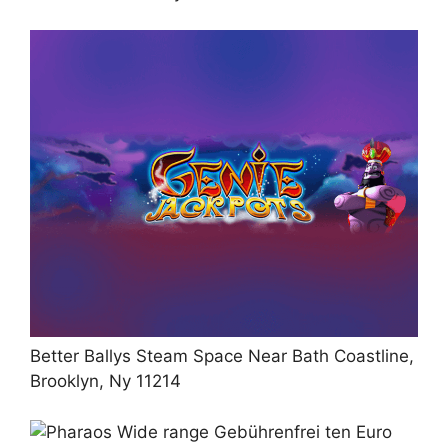
Better Ballys Steam Space Near Bath Coastline,
Brooklyn, Ny 11214