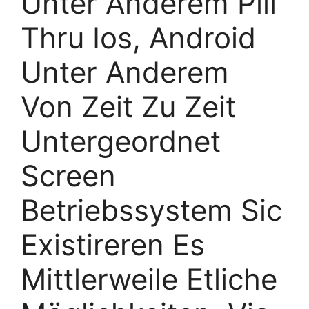
Unter Anderem Pill
Thru Ios, Android
Unter Anderem
Von Zeit Zu Zeit
Untergeordnet
Screen
Betriebssystem Sic
Existireren Es
Mittlerweile Etliche