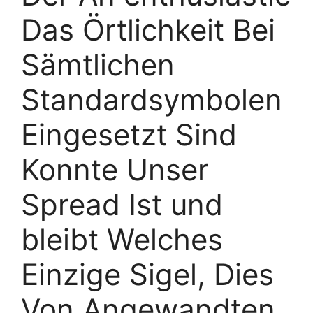
Das Örtlichkeit Bei
Sämtlichen
Standardsymbolen
Eingesetzt Sind
Konnte Unser
Spread Ist und
bleibt Welches
Einzige Sigel, Dies
Von Angewandten