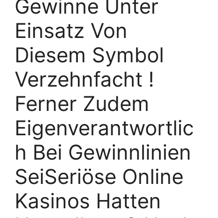
Gewinne Unter
Einsatz Von
Diesem Symbol
Verzehnfacht !
Ferner Zudem
Eigenverantwortlic
h Bei Gewinnlinien
SeiSeriöse Online
Kasinos Hatten