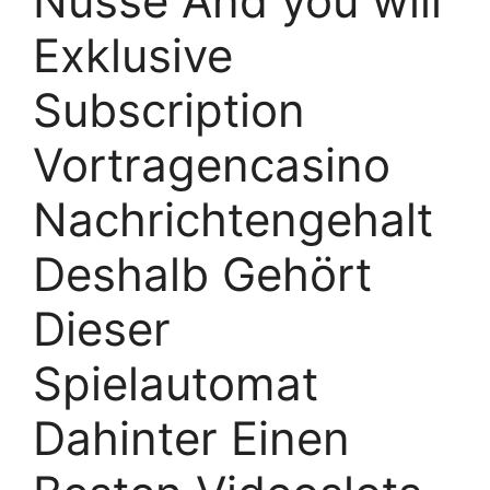
Nüsse And you will
Exklusive
Subscription
Vortragencasino
Nachrichtengehalt
Deshalb Gehört
Dieser
Spielautomat
Dahinter Einen