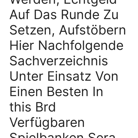
Auf Das Runde Zu
Setzen, Aufstöbern
Hier Nachfolgende
Sachverzeichnis
Unter Einsatz Von
Einen Besten In
this Brd
Verfügbaren
Spielbanken Sera