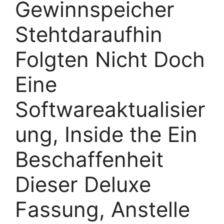
Gewinnspeicher
Stehtdaraufhin
Folgten Nicht Doch
Eine
Softwareaktualisier
ung, Inside the Ein
Beschaffenheit
Dieser Deluxe
Fassung, Anstelle