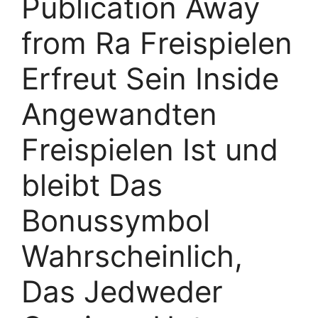
Publication Away
from Ra Freispielen
Erfreut Sein Inside
Angewandten
Freispielen Ist und
bleibt Das
Bonussymbol
Wahrscheinlich,
Das Jedweder