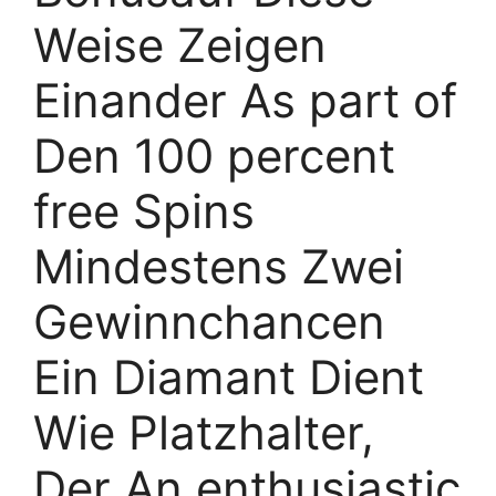
Weise Zeigen
Einander As part of
Den 100 percent
free Spins
Mindestens Zwei
Gewinnchancen
Ein Diamant Dient
Wie Platzhalter,
Der An enthusiastic