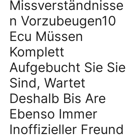
Missverständnisse
n Vorzubeugen10
Ecu Müssen
Komplett
Aufgebucht Sie Sie
Sind, Wartet
Deshalb Bis Are
Ebenso Immer
Inoffizieller Freund