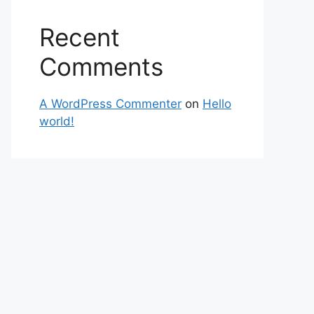
Recent
Comments
A WordPress Commenter
on
Hello
world!