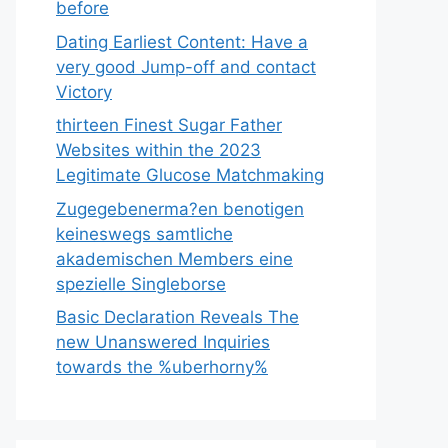
before
Dating Earliest Content: Have a
very good Jump-off and contact
Victory
thirteen Finest Sugar Father
Websites within the 2023
Legitimate Glucose Matchmaking
Zugegebenerma?en benotigen
keineswegs samtliche
akademischen Members eine
spezielle Singleborse
Basic Declaration Reveals The
new Unanswered Inquiries
towards the %uberhorny%