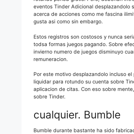
eventos Tinder Adicional desplazandolo s
acerca de acciones como me fascina ilim
gusta asi­ como sin embargo.
Estos registros son costosos y nunca seri
todsa formas juegos pagando. Sobre efe
invierno numero de juegos disminuyo cua
remuneracion.
Por este motivo desplazandolo incluso el p
liquidar para rotundo su cuenta sobre Ti
aplicacion de citas. Con eso sobre mente,
sobre Tinder.
cualquier. Bumble
Bumble durante bastante ha sido fabricad