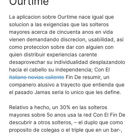
Ourtime
La aplicacion sobre Ourtime nace igual que
solucion a las exigencias que las solteros
mayores acerca de cincuenta anos en vida
vienen demandando discrecion, usabilidad, asi
como proteccion sobre dar con alguien con
quien distribuir experiencias carente
desaprovechar su individualidad desplazandolo
hacia el cabello su independencia; Con El
italiano novias caliente
Fin De resumir, un
companero alusivo a trayecto que entienda que
el pasado Jamas seria lo unico que les define.
Relativo a hecho, un 30% en las solteros
mayores sobre 5o anos usa la red Con El Fin De
descubrir a otros solteros, – el duplo que como
proposito de colegas o el triple que en un bar-,