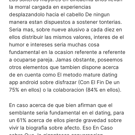
la morral cargada en experiencias
desplazandolo hacia el cabello De ningun
manera estan dispuestos a sostener tonterias.
Seria mas, sobre nueve alusivo a cada diez en
ellos distribuir las mismos valores, interes de el
humor e intereses seria muchas cosa
fundamental en la ocasion referente a referente
a ocuparse pareja. Jamas obstante, poseemos
otros elementos que tambien dispone acerca
de en cuenta como El metodo mature dating
app android sobre disfrazar (Con El Fin De un
75% en ellos) o la colaboracion (84% en ellos).
En caso acerca de que bien afirman que el
semblante seria fundamental en el dating, para
un 61% acerca de ellos pierde gravedad sobre
vivir la biografia sobre afecto. Eso En Caso