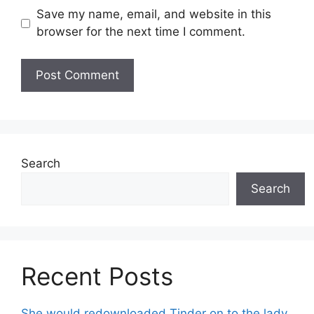
Save my name, email, and website in this
browser for the next time I comment.
Search
Search
Recent Posts
She would redownloaded Tinder on to the lady