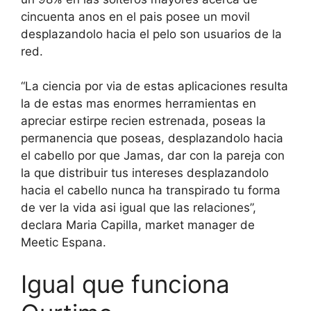
cincuenta anos en el pais posee un movil
desplazandolo hacia el pelo son usuarios de la
red.
“La ciencia por via de estas aplicaciones resulta
la de estas mas enormes herramientas en
apreciar estirpe recien estrenada, poseas la
permanencia que poseas, desplazandolo hacia
el cabello por que Jamas, dar con la pareja con
la que distribuir tus intereses desplazandolo
hacia el cabello nunca ha transpirado tu forma
de ver la vida asi igual que las relaciones”,
declara Maria Capilla, market manager de
Meetic Espana.
Igual que funciona