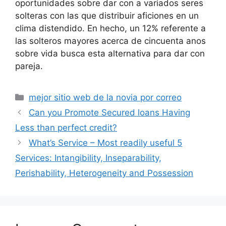
oportunidades sobre dar con a variados seres
solteras con las que distribuir aficiones en un
clima distendido. En hecho, un 12% referente a
las solteros mayores acerca de cincuenta anos
sobre vida busca esta alternativa para dar con
pareja.
Categories
mejor sitio web de la novia por correo
Can you Promote Secured loans Having
Less than perfect credit?
What’s Service – Most readily useful 5
Services: Intangibility, Inseparability,
Perishability, Heterogeneity and Possession