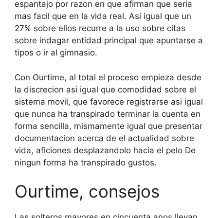
espantajo por razon en que afirman que seria
mas facil que en la vida real. Asi igual que un
27% sobre ellos recurre a la uso sobre citas
sobre indagar entidad principal que apuntarse a
tipos o ir al gimnasio.
Con Ourtime, al total el proceso empieza desde
la discrecion asi igual que comodidad sobre el
sistema movil, que favorece registrarse asi igual
que nunca ha transpirado terminar la cuenta en
forma sencilla, mismamente igual que presentar
documentacion acerca de el actualidad sobre
vida, aficiones desplazandolo hacia el pelo De
ningun forma ha transpirado gustos.
Ourtime, consejos
Las solteros mayores en cincuenta anos llevan