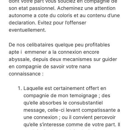
dont votre part vous souciez en compagnie de
son etat passionnel. Acheminez une attention
autonome a cote du coloris et au contenu d’une
declaration. Evitez pour l’offenser
eventuellement.
De nos celibataires quelque peu profitables
apte i emmener a la connexion encore
abyssale, depuis deux mecanismes sur guider
en compagnie de savoir votre nana
connaissance :
Laquelle est certainement offert en
compagnie de mon temoignage ; des
qu’elle absorbes le consubstantiel
message, celle-ci levant compatissante a
une connexion ; ou il convient percevoir
qu’elle s’interesse comme de votre part. Il