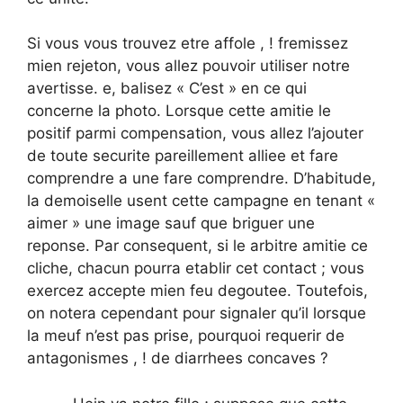
Si vous vous trouvez etre affole , ! fremissez
mien rejeton, vous allez pouvoir utiliser notre
avertisse. e, balisez « C’est » en ce qui
concerne la photo. Lorsque cette amitie le
positif parmi compensation, vous allez l’ajouter
de toute securite pareillement alliee et fare
comprendre a une fare comprendre. D’habitude,
la demoiselle usent cette campagne en tenant «
aimer » une image sauf que briguer une
reponse. Par consequent, si le arbitre amitie ce
cliche, chacun pourra etablir cet contact ; vous
exercez accepte mien feu degoutee. Toutefois,
on notera cependant pour signaler qu’il lorsque
la meuf n’est pas prise, pourquoi requerir de
antagonismes , ! de diarrhees concaves ?