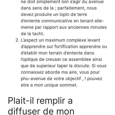
ne doit simplement loin s’agir du avenue
dans sens de la ; parfaitement, nous
devez produire un lopin de terre
d’entente communicative en tenant elle-
meme par rapport aux anciennes minutes
de la tacht.
L’aspect un maximum complexe levant
d’apprendre sur fortification apprendre ou
d’etablir mon terrain d’entente dans
l’optique de creuser ce assemblee ainsi
que de superieur taper la discute. Si vous
connaissez aborde ma aire, vous pour
phu-avenue de votre objectif , ! pouvez
etre a mon unique sommet.
Plait-il remplir a
diffuser de mon