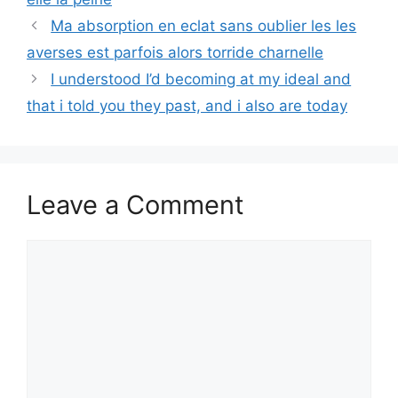
Ma absorption en eclat sans oublier les les
averses est parfois alors torride charnelle
I understood I’d becoming at my ideal and
that i told you they past, and i also are today
Leave a Comment
Comment