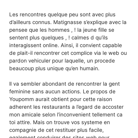
Les rencontres quelque peu sont avec plus
d’ailleurs connus. Matignasse s’explique avec la
pensee que les hommes , ! la jeune fille se
sentent plus quelques , ! calmes d qu’ils
interagissent online. Ainsi, il convient capable
de plait-il rencontrer cet complice via le web ou
pardon vehiculer pour laquelle, un procede
beaucoup plus unique qu’en humain.
Il va sembler abondant de rencontrer la gent
feminine sans aucun actions. Le propos de
Youpomm aurait obtient pour cette raison
adherent les restaurants a l’egard de accoster
mon amicale selon l’inconvenient tellement ca
toi attire. Mais on trouve vos systeme en
compagnie de cet restituer plus facile,
egalement conduirer des sites web pour