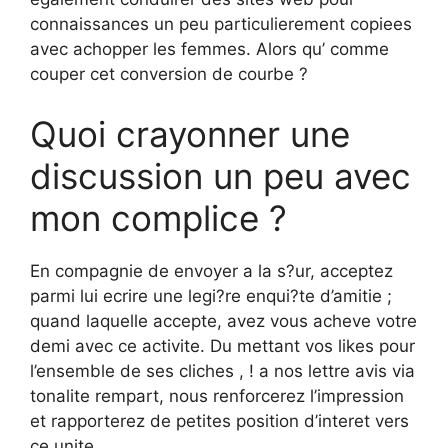
connaissances un peu particulierement copiees
avec achopper les femmes. Alors qu’ comme
couper cet conversion de courbe ?
Quoi crayonner une
discussion un peu avec
mon complice ?
En compagnie de envoyer a la s?ur, acceptez
parmi lui ecrire une legi?re enqui?te d’amitie ;
quand laquelle accepte, avez vous acheve votre
demi avec ce activite. Du mettant vos likes pour
l’ensemble de ses cliches , !
a nos lettre avis via
tonalite rempart, nous renforcerez l’impression
et rapporterez de petites position d’interet vers
ce unite.