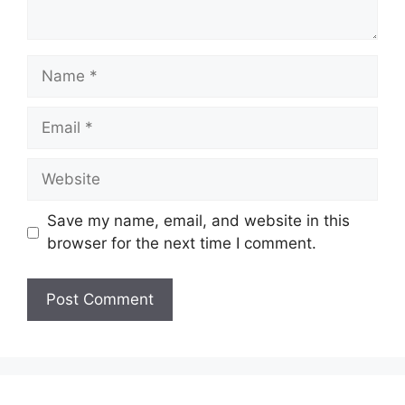
Name
Email
Website
Save my name, email, and website in this
browser for the next time I comment.