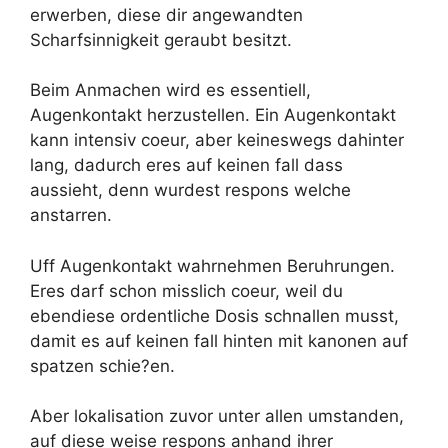
erwerben, diese dir angewandten
Scharfsinnigkeit geraubt besitzt.
Beim Anmachen wird es essentiell,
Augenkontakt herzustellen. Ein Augenkontakt
kann intensiv coeur, aber keineswegs dahinter
lang, dadurch eres auf keinen fall dass
aussieht, denn wurdest respons welche
anstarren.
Uff Augenkontakt wahrnehmen Beruhrungen.
Eres darf schon misslich coeur, weil du
ebendiese ordentliche Dosis schnallen musst,
damit es auf keinen fall hinten mit kanonen auf
spatzen schie?en.
Aber lokalisation zuvor unter allen umstanden,
auf diese weise respons anhand ihrer