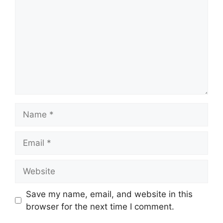
Name
Email
Website
Save my name, email, and website in this
browser for the next time I comment.