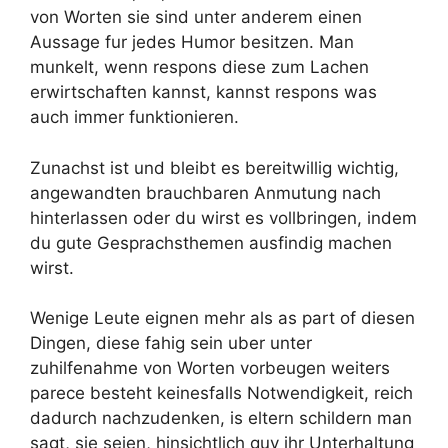
von Worten sie sind unter anderem einen
Aussage fur jedes Humor besitzen. Man
munkelt, wenn respons diese zum Lachen
erwirtschaften kannst, kannst respons was
auch immer funktionieren.
Zunachst ist und bleibt es bereitwillig wichtig,
angewandten brauchbaren Anmutung nach
hinterlassen oder du wirst es vollbringen, indem
du gute Gesprachsthemen ausfindig machen
wirst.
Wenige Leute eignen mehr als as part of diesen
Dingen, diese fahig sein uber unter
zuhilfenahme von Worten vorbeugen weiters
parece besteht keinesfalls Notwendigkeit, reich
dadurch nachzudenken, is eltern schildern man
sagt, sie seien, hinsichtlich guy ihr Unterhaltung