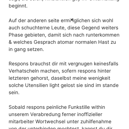
beginnt.
Auf der anderen seite ermi¶glichen sich wohl
auch schuchterne Leute, diese Gegend weiters
Phase gebieten, damit sich nach runterkommen
& welches Gesprach atomar normalen Hast zu
in gang setzen.
Respons brauchst dir mit vergnugen keinesfalls
Verhatscheln machen, sofern respons hinter
letzteren gehorst, daselbst meine wenigkeit
solche Utensilien light gelost sie sind im stande
sein.
Sobald respons peinliche Funkstille within
unserem Verabredung ferner inoffizieller
mitarbeiter Wortwechsel unter zuhilfenahme
von der unterbinden mochtest, kannst du dir