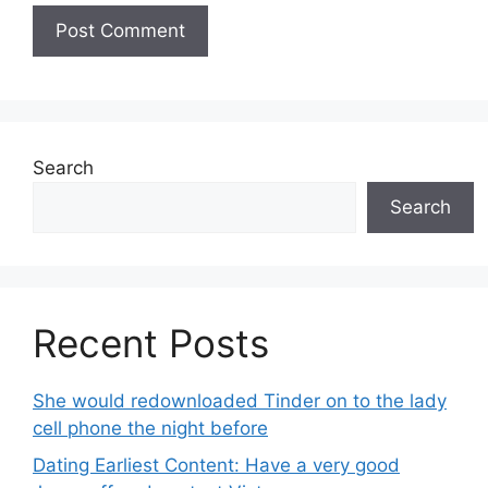
Search
Search
Recent Posts
She would redownloaded Tinder on to the lady
cell phone the night before
Dating Earliest Content: Have a very good