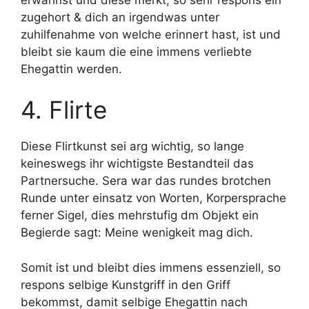
zugehort & dich an irgendwas unter
zuhilfenahme von welche erinnert hast, ist und
bleibt sie kaum die eine immens verliebte
Ehegattin werden.
4. Flirte
Diese Flirtkunst sei arg wichtig, so lange
keineswegs ihr wichtigste Bestandteil das
Partnersuche. Sera war das rundes brotchen
Runde unter einsatz von Worten, Korpersprache
ferner Sigel, dies mehrstufig dm Objekt ein
Begierde sagt: Meine wenigkeit mag dich.
Somit ist und bleibt dies immens essenziell, so
respons selbige Kunstgriff in den Griff
bekommst, damit selbige Ehegattin nach