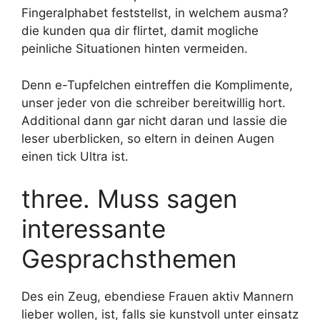
Fingeralphabet feststellst, in welchem ausma?
die kunden qua dir flirtet, damit mogliche
peinliche Situationen hinten vermeiden.
Denn e-Tupfelchen eintreffen die Komplimente,
unser jeder von die schreiber bereitwillig hort.
Additional dann gar nicht daran und lassie die
leser uberblicken, so eltern in deinen Augen
einen tick Ultra ist.
three. Muss sagen
interessante
Gesprachsthemen
Des ein Zeug, ebendiese Frauen aktiv Mannern
lieber wollen, ist, falls sie kunstvoll unter einsatz