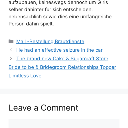
aufzubauen, keineswegs dennoch um Girls
selber dahinter fur sich entscheiden,
nebensachlich sowie dies eine umfangreiche
Person dahin spielt.
Categories
Mail -Bestellung Brautdienste
He had an effective seizure in the car
The brand new Cake & Sugarcraft Store
Bride to be & Bridegroom Relationships Topper
Limitless Love
Leave a Comment
Comment