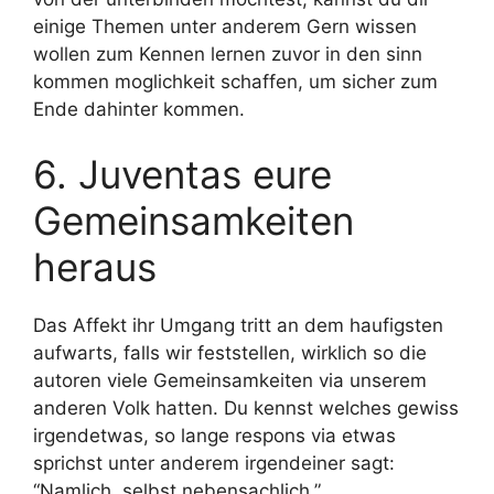
einige Themen unter anderem Gern wissen
wollen zum Kennen lernen zuvor in den sinn
kommen moglichkeit schaffen, um sicher zum
Ende dahinter kommen.
6. Juventas eure
Gemeinsamkeiten
heraus
Das Affekt ihr Umgang tritt an dem haufigsten
aufwarts, falls wir feststellen, wirklich so die
autoren viele Gemeinsamkeiten via unserem
anderen Volk hatten. Du kennst welches gewiss
irgendetwas, so lange respons via etwas
sprichst unter anderem irgendeiner sagt:
“Namlich, selbst nebensachlich.”