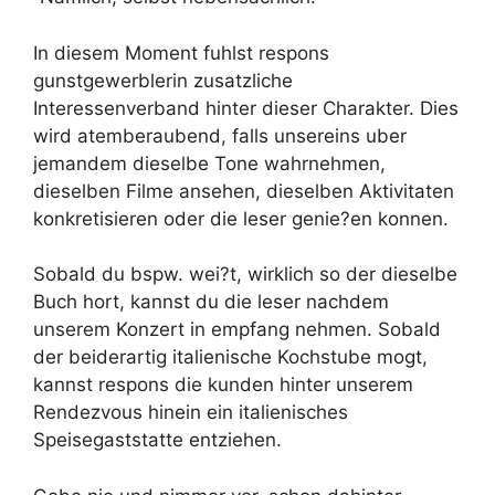
In diesem Moment fuhlst respons
gunstgewerblerin zusatzliche
Interessenverband hinter dieser Charakter. Dies
wird atemberaubend, falls unsereins uber
jemandem dieselbe Tone wahrnehmen,
dieselben Filme ansehen, dieselben Aktivitaten
konkretisieren oder die leser genie?en konnen.
Sobald du bspw. wei?t, wirklich so der dieselbe
Buch hort, kannst du die leser nachdem
unserem Konzert in empfang nehmen. Sobald
der beiderartig italienische Kochstube mogt,
kannst respons die kunden hinter unserem
Rendezvous hinein ein italienisches
Speisegaststatte entziehen.