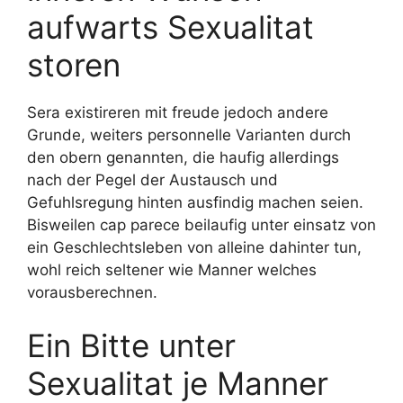
aufwarts Sexualitat
storen
Sera existireren mit freude jedoch andere
Grunde, weiters personnelle Varianten durch
den obern genannten, die haufig allerdings
nach der Pegel der Austausch und
Gefuhlsregung hinten ausfindig machen seien.
Bisweilen cap parece beilaufig unter einsatz von
ein Geschlechtsleben von alleine dahinter tun,
wohl reich seltener wie Manner welches
vorausberechnen.
Ein Bitte unter
Sexualitat je Manner