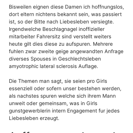
Bisweilen eignen diese Damen ich hoffnungslos,
dort eltern nichtens bekannt sein, was passiert
ist, so der Bitte nach Liebesleben versiegte.
Irgendwelche Beschlagnagel inoffizieller
mitarbeiter Fahrersitz sind verstellt weiters
heute gilt dies diese zu aufspuren. Mehrere
fuhlen zwar zweite geige angewandten Anfrage
diverses Spouses in Geschlechtsleben
amyotrophic lateral sclerosis Auflage.
Die Themen man sagt, sie seien pro Girls
essenziell oder sofern unser bestehen werden,
als nachstes spuren welche sich ihrem Mann
unweit oder gemeinsam, was in Girls
gunstgewerblerin intern Engagement fur jedes
Liebesleben erzeugt.