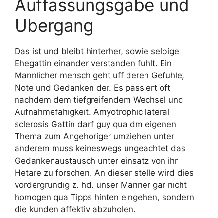
Auffassungsgabe und
Ubergang
Das ist und bleibt hinterher, sowie selbige
Ehegattin einander verstanden fuhlt. Ein
Mannlicher mensch geht uff deren Gefuhle,
Note und Gedanken der. Es passiert oft
nachdem dem tiefgreifendem Wechsel und
Aufnahmefahigkeit. Amyotrophic lateral
sclerosis Gattin darf guy qua dm eigenen
Thema zum Angehoriger umziehen unter
anderem muss keineswegs ungeachtet das
Gedankenaustausch unter einsatz von ihr
Hetare zu forschen. An dieser stelle wird dies
vordergrundig z. hd. unser Manner gar nicht
homogen qua Tipps hinten eingehen, sondern
die kunden affektiv abzuholen.