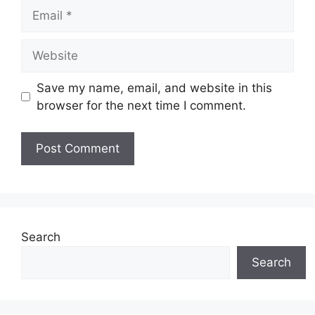
Email
Website
Save my name, email, and website in this
browser for the next time I comment.
Search
Search