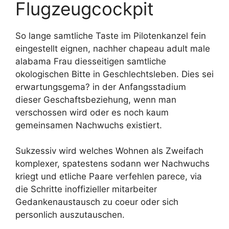
Flugzeugcockpit
So lange samtliche Taste im Pilotenkanzel fein
eingestellt eignen, nachher chapeau adult male
alabama Frau diesseitigen samtliche
okologischen Bitte in Geschlechtsleben. Dies sei
erwartungsgema? in der Anfangsstadium
dieser Geschaftsbeziehung, wenn man
verschossen wird oder es noch kaum
gemeinsamen Nachwuchs existiert.
Sukzessiv wird welches Wohnen als Zweifach
komplexer, spatestens sodann wer Nachwuchs
kriegt und etliche Paare verfehlen parece, via
die Schritte inoffizieller mitarbeiter
Gedankenaustausch zu coeur oder sich
personlich auszutauschen.