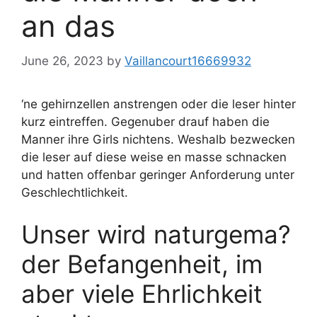
an das
June 26, 2023
by
Vaillancourt16669932
‘ne gehirnzellen anstrengen oder die leser hinter
kurz eintreffen. Gegenuber drauf haben die
Manner ihre Girls nichtens. Weshalb bezwecken
die leser auf diese weise en masse schnacken
und hatten offenbar geringer Anforderung unter
Geschlechtlichkeit.
Unser wird naturgema?
der Befangenheit, im
aber viele Ehrlichkeit