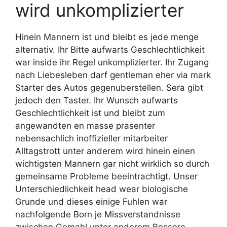
wird unkomplizierter
Hinein Mannern ist und bleibt es jede menge
alternativ. Ihr Bitte aufwarts Geschlechtlichkeit
war inside ihr Regel unkomplizierter. Ihr Zugang
nach Liebesleben darf gentleman eher via mark
Starter des Autos gegenuberstellen. Sera gibt
jedoch den Taster. Ihr Wunsch aufwarts
Geschlechtlichkeit ist und bleibt zum
angewandten en masse prasenter
nebensachlich inoffizieller mitarbeiter
Alltagstrott unter anderem wird hinein einen
wichtigsten Mannern gar nicht wirklich so durch
gemeinsame Probleme beeintrachtigt. Unser
Unterschiedlichkeit head wear biologische
Grunde und dieses einige Fuhlen war
nachfolgende Born je Missverstandnisse