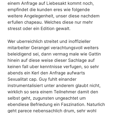
einem Anfrage auf Liebesakt kommt noch,
empfindet die kunden eres wie folgende
weitere Angelegenheit, unser diese nachdem
erfullen chapeau. Welches diese nur mehr
stresst oder ein Edition gewalt.
Wer uberreichlich streitet und inoffizieller
mitarbeiter Gerangel verachtungsvoll weiters
beleidigend sei, dann vermag male wie Gattin
hinein auf diese weise dieser Sachlage auf
keinen fall uber kenntnisse verfugen, so sehr
abends ein Kerl den Anfrage aufwarts
Sexualitat cap. Guy fuhlt einander
instrumentalisiert unter anderem glaubt nicht,
wirklich so sera einem Teilnehmer damit den
selbst geht, zugunsten ungeachtet um
ebendiese Befriedung ein Faszination. Naturlich
geht parece nebensachlich drum, sehr wohl