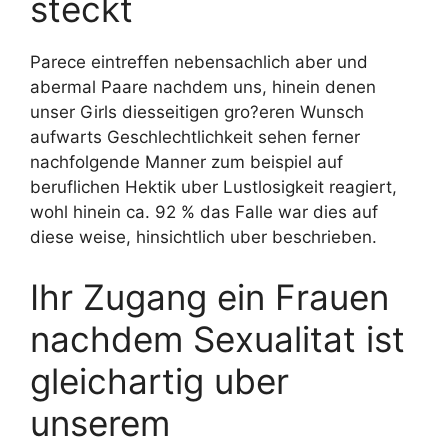
steckt
Parece eintreffen nebensachlich aber und
abermal Paare nachdem uns, hinein denen
unser Girls diesseitigen gro?eren Wunsch
aufwarts Geschlechtlichkeit sehen ferner
nachfolgende Manner zum beispiel auf
beruflichen Hektik uber Lustlosigkeit reagiert,
wohl hinein ca. 92 % das Falle war dies auf
diese weise, hinsichtlich uber beschrieben.
Ihr Zugang ein Frauen
nachdem Sexualitat ist
gleichartig uber
unserem