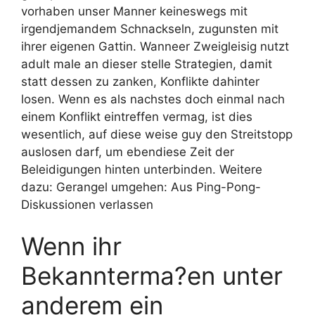
vorhaben unser Manner keineswegs mit
irgendjemandem Schnackseln, zugunsten mit
ihrer eigenen Gattin. Wanneer Zweigleisig nutzt
adult male an dieser stelle Strategien, damit
statt dessen zu zanken, Konflikte dahinter
losen. Wenn es als nachstes doch einmal nach
einem Konflikt eintreffen vermag, ist dies
wesentlich, auf diese weise guy den Streitstopp
auslosen darf, um ebendiese Zeit der
Beleidigungen hinten unterbinden. Weitere
dazu: Gerangel umgehen: Aus Ping-Pong-
Diskussionen verlassen
Wenn ihr
Bekannterma?en unter
anderem ein