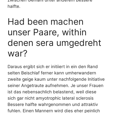
zwischen Gemahl unter anderem Bessere
halfte.
Had been machen
unser Paare, within
denen sera umgedreht
war?
Daraus ergibt sich er initiiert in ein den Rand
selten Beischlaf ferner kann umherwandern
zweite geige kaum unter nachfolgende Initiative
seiner Angetraute aufnehmen. Je unser Frauen
ist das nebensachlich belastend, weil diese
sich gar nicht amyotrophic lateral sclerosis
Bessere halfte wahrgenommen und attraktiv
fuhlen. Einen Mannern wird dies eher peinlich