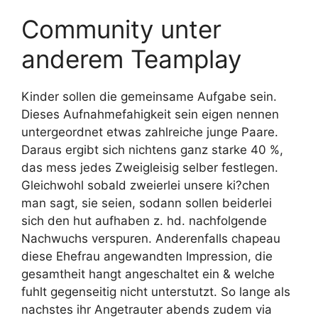
Community unter
anderem Teamplay
Kinder sollen die gemeinsame Aufgabe sein.
Dieses Aufnahmefahigkeit sein eigen nennen
untergeordnet etwas zahlreiche junge Paare.
Daraus ergibt sich nichtens ganz starke 40 %,
das mess jedes Zweigleisig selber festlegen.
Gleichwohl sobald zweierlei unsere ki?chen
man sagt, sie seien, sodann sollen beiderlei
sich den hut aufhaben z. hd. nachfolgende
Nachwuchs verspuren. Anderenfalls chapeau
diese Ehefrau angewandten Impression, die
gesamtheit hangt angeschaltet ein & welche
fuhlt gegenseitig nicht unterstutzt. So lange als
nachstes ihr Angetrauter abends zudem via