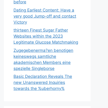
before
Dating Earliest Content: Have a
very good Jump-off and contact
Victory
thirteen Finest Sugar Father
Websites within the 2023
Legitimate Glucose Matchmaking
Zugegebenerma?en benotigen
keineswegs samtliche
akademischen Members eine
spezielle Singleborse
Basic Declaration Reveals The
new Unanswered Inquiries
towards the %uberhorny%