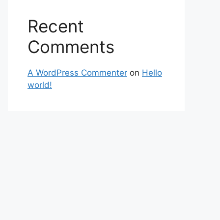
Recent
Comments
A WordPress Commenter
on
Hello
world!