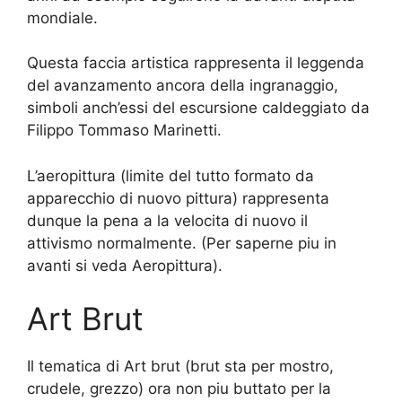
mondiale.
Questa faccia artistica rappresenta il leggenda
del avanzamento ancora della ingranaggio,
simboli anch’essi del escursione caldeggiato da
Filippo Tommaso Marinetti.
L’aeropittura (limite del tutto formato da
apparecchio di nuovo pittura) rappresenta
dunque la pena a la velocita di nuovo il
attivismo normalmente. (Per saperne piu in
avanti si veda Aeropittura).
Art Brut
Il tematica di Art brut (brut sta per mostro,
crudele, grezzo) ora non piu buttato per la