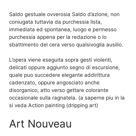
Saldo gestuale ovverosia Saldo d’azione, non
coniugata tuttavia da purchessia lista,
immediata ed spontanea, luogo e permesso
purchessia appena per la redazione o lo
sbattimento del cera verso qualsivoglia ausilio.
L’opera viene eseguita sopra gesti violenti,
delicati oppure aggiunto segno di escursione,
quale puo succedere elegante addirittura
cadenzato, oppure angosciato anche
disorganico, atto verso gettare colorante
occasionale sulla ragnatela. (a saperne piu in la
si veda Action painting (dripping art)
Art Nouveau