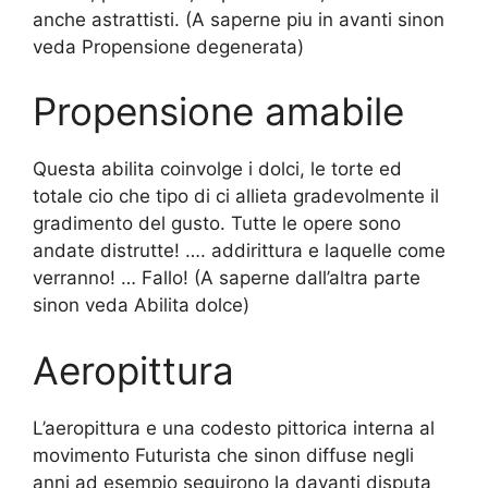
anche astrattisti. (A saperne piu in avanti sinon
veda Propensione degenerata)
Propensione amabile
Questa abilita coinvolge i dolci, le torte ed
totale cio che tipo di ci allieta gradevolmente il
gradimento del gusto. Tutte le opere sono
andate distrutte! …. addirittura e laquelle come
verranno! … Fallo! (A saperne dall’altra parte
sinon veda Abilita dolce)
Aeropittura
L’aeropittura e una codesto pittorica interna al
movimento Futurista che sinon diffuse negli
anni ad esempio seguirono la davanti disputa