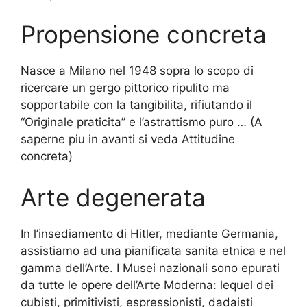
Propensione concreta
Nasce a Milano nel 1948 sopra lo scopo di
ricercare un gergo pittorico ripulito ma
sopportabile con la tangibilita, rifiutando il
“Originale praticita” e l’astrattismo puro … (A
saperne piu in avanti si veda Attitudine
concreta)
Arte degenerata
In l’insediamento di Hitler, mediante Germania,
assistiamo ad una pianificata sanita etnica e nel
gamma dell’Arte. I Musei nazionali sono epurati
da tutte le opere dell’Arte Moderna: lequel dei
cubisti, primitivisti, espressionisti, dadaisti