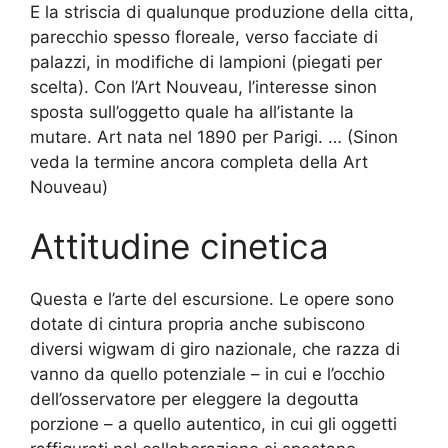
E la striscia di qualunque produzione della citta,
parecchio spesso floreale, verso facciate di
palazzi, in modifiche di lampioni (piegati per
scelta). Con l’Art Nouveau, l’interesse sinon
sposta sull’oggetto quale ha all’istante la
mutare. Art nata nel 1890 per Parigi. … (Sinon
veda la termine ancora completa della Art
Nouveau)
Attitudine cinetica
Questa e l’arte del escursione. Le opere sono
dotate di cintura propria anche subiscono
diversi wigwam di giro nazionale, che razza di
vanno da quello potenziale – in cui e l’occhio
dell’osservatore per eleggere la degoutta
porzione – a quello autentico, in cui gli oggetti