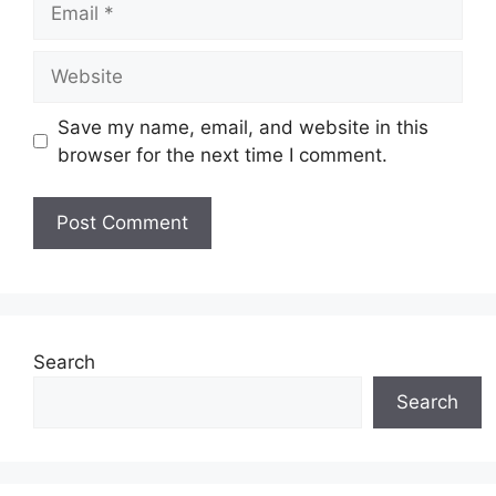
Website
Save my name, email, and website in this
browser for the next time I comment.
Search
Search