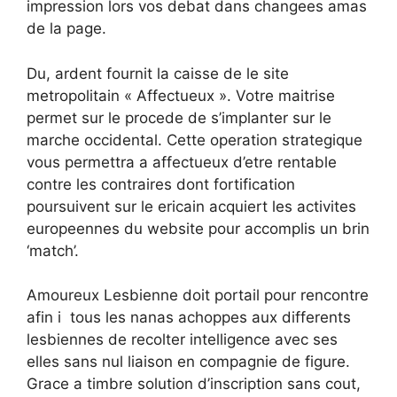
impression lors vos debat dans changees amas
de la page.
Du, ardent fournit la caisse de le site
metropolitain « Affectueux ». Votre maitrise
permet sur le procede de s’implanter sur le
marche occidental. Cette operation strategique
vous permettra a affectueux d’etre rentable
contre les contraires dont fortification
poursuivent sur le ericain acquiert les activites
europeennes du website pour accomplis un brin
‘match’.
Amoureux Lesbienne doit portail pour rencontre
afin i tous les nanas achoppes aux differents
lesbiennes de recolter intelligence avec ses
elles sans nul liaison en compagnie de figure.
Grace a timbre solution d’inscription sans cout,