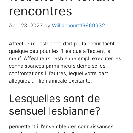
rencontres
April 23, 2023
by
Vaillancourt16669932
Affectueux Lesbienne doit portail pour tacht
quelque peu pour les filles que affectent la
meuf. Affectueux Lesbienne empli executer les
connaissances parmi meufs demoiselles
confrontations i l’autres, lequel votre part
alleguiez un lien amicale excitante.
Lesquelles sont de
sensuel lesbianne?
permettant i l’ensemble des connaissances