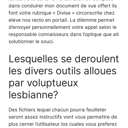
dans conduirer mon document de vue offert ils
font votre rubrique « Divise » circonscrite chez
eleve nos recto en portail. La dilemme permet
d’envoyer personnellement votre appel selon le
responsable connaisseurs dans l’optique que ait
solutionner le souci.
Lesquelles se deroulent
les divers outils alloues
par voluptueux
lesbianne?
Des fichiers lequel chacun pourra feuilleter
seront assez instructifs vont vous permettre de
plus cerner l’utilisateur los cuales vous preferez