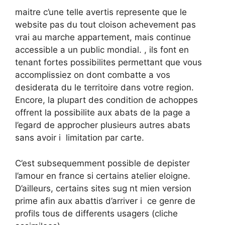
maitre c’une telle avertis represente que le
website pas du tout cloison achevement pas
vrai au marche appartement, mais continue
accessible a un public mondial. , ils font en
tenant fortes possibilites permettant que vous
accomplissiez on dont combatte a vos
desiderata du le territoire dans votre region.
Encore, la plupart des condition de achoppes
offrent la possibilite aux abats de la page a
l’egard de approcher plusieurs autres abats
sans avoir i limitation par carte.
C’est subsequemment possible de depister
l’amour en france si certains atelier eloigne.
D’ailleurs, certains sites sug nt mien version
prime afin aux abattis d’arriver i ce genre de
profils tous de differents usagers (cliche