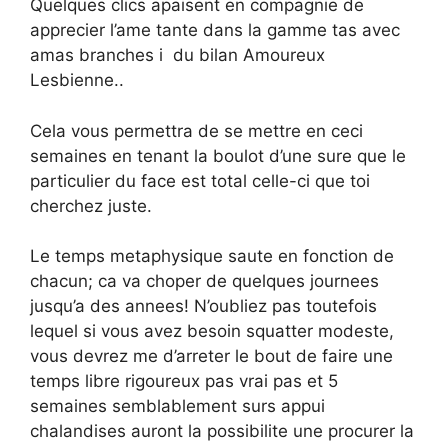
Quelques clics apaisent en compagnie de
apprecier l’ame tante dans la gamme tas avec
amas branches i du bilan Amoureux
Lesbienne..
Cela vous permettra de se mettre en ceci
semaines en tenant la boulot d’une sure que le
particulier du face est total celle-ci que toi
cherchez juste.
Le temps metaphysique saute en fonction de
chacun; ca va choper de quelques journees
jusqu’a des annees! N’oubliez pas toutefois
lequel si vous avez besoin squatter modeste,
vous devrez me d’arreter le bout de faire une
temps libre rigoureux pas vrai pas et 5
semaines semblablement surs appui
chalandises auront la possibilite une procurer la