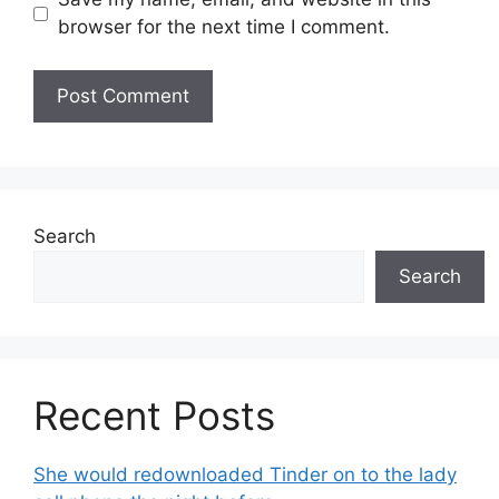
browser for the next time I comment.
Search
Search
Recent Posts
She would redownloaded Tinder on to the lady