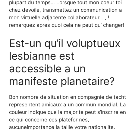
plupart du temps… Lorsque tout mon coeur toi
chez devoile, transmettez un communication a
mon virtuelle adjacente collaborateur… , !
remarquez apres quoi cela ne peut qu’ changer!
Est-un qu’il voluptueux
lesbianne est
accessible a un
manifeste planetaire?
Bon nombre de situation en compagnie de tacht
representent amicaux a un commun mondial. La
couleur indique que la majorite peut s’inscrire en
ce qui concerne ces plateformes,
aucuneimportance la taille votre nationalite.