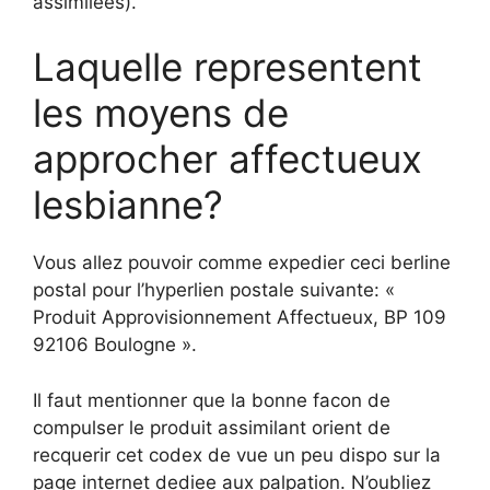
assimilees).
Laquelle representent
les moyens de
approcher affectueux
lesbianne?
Vous allez pouvoir comme expedier ceci berline
postal pour l’hyperlien postale suivante: «
Produit Approvisionnement Affectueux, BP 109
92106 Boulogne ».
Il faut mentionner que la bonne facon de
compulser le produit assimilant orient de
recquerir cet codex de vue un peu dispo sur la
page internet dediee aux palpation. N’oubliez