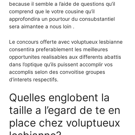
because il semble a l’aide de questions qu’il
comprend que le votre cousine qu’il
approfondira un pourtour du consubstantiel
sera aimantee a nous loin .
Le concours offerte avec voluptueux lesbianne
consentira preferablement les meilleures
opportunites realisables aux differents abattis
dans l’optique qu’ils puissent accomplir vos
accomplis selon des convoitise groupes
d’interets respectifs.
Quelles englobent la
taille a l’egard de te en
place chez voluptueux