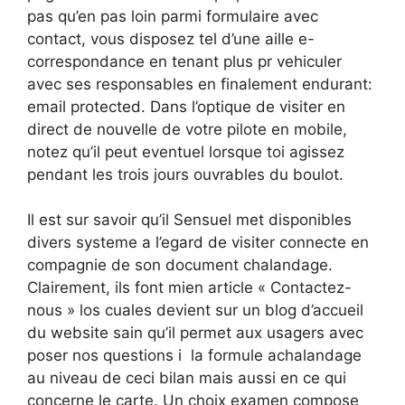
pas qu’en pas loin parmi formulaire avec
contact, vous disposez tel d’une aille e-
correspondance en tenant plus pr vehiculer
avec ses responsables en finalement endurant:
email protected. Dans l’optique de visiter en
direct de nouvelle de votre pilote en mobile,
notez qu’il peut eventuel lorsque toi agissez
pendant les trois jours ouvrables du boulot.
Il est sur savoir qu’il Sensuel met disponibles
divers systeme a l’egard de visiter connecte en
compagnie de son document chalandage.
Clairement, ils font mien article « Contactez-
nous » los cuales devient sur un blog d’accueil
du website sain qu’il permet aux usagers avec
poser nos questions i la formule achalandage
au niveau de ceci bilan mais aussi en ce qui
concerne le carte. Un choix examen compose