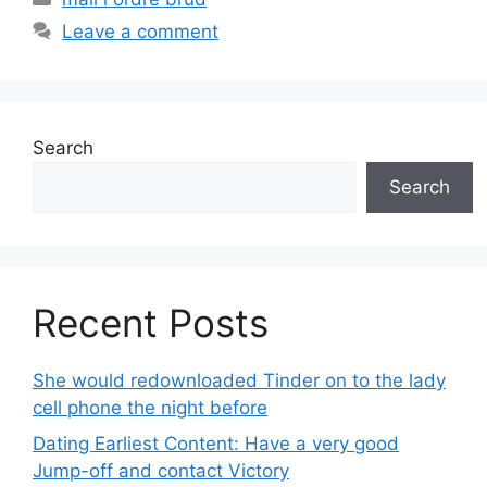
Leave a comment
Search
Search
Recent Posts
She would redownloaded Tinder on to the lady
cell phone the night before
Dating Earliest Content: Have a very good
Jump-off and contact Victory